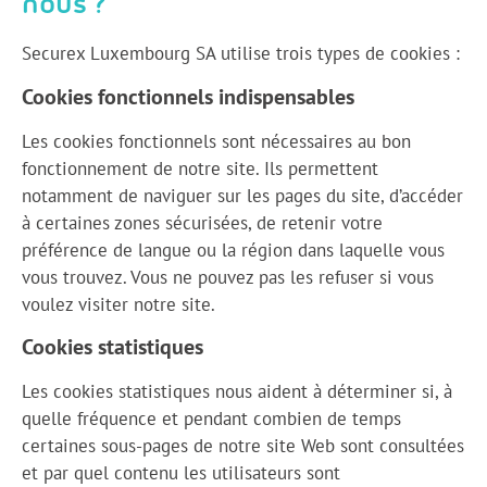
nous ?
Securex Luxembourg SA utilise trois types de cookies :
Cookies fonctionnels indispensables
Les cookies fonctionnels sont nécessaires au bon
fonctionnement de notre site. Ils permettent
notamment de naviguer sur les pages du site, d’accéder
à certaines zones sécurisées, de retenir votre
préférence de langue ou la région dans laquelle vous
vous trouvez. Vous ne pouvez pas les refuser si vous
voulez visiter notre site.
Cookies statistiques
Les cookies statistiques nous aident à déterminer si, à
quelle fréquence et pendant combien de temps
certaines sous-pages de notre site Web sont consultées
et par quel contenu les utilisateurs sont