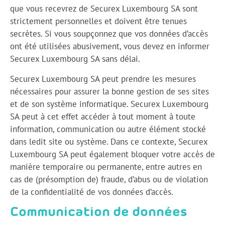
que vous recevrez de Securex Luxembourg SA sont
strictement personnelles et doivent être tenues
secrètes. Si vous soupçonnez que vos données d’accès
ont été utilisées abusivement, vous devez en informer
Securex Luxembourg SA sans délai.
Securex Luxembourg SA peut prendre les mesures
nécessaires pour assurer la bonne gestion de ses sites
et de son système informatique. Securex Luxembourg
SA peut à cet effet accéder à tout moment à toute
information, communication ou autre élément stocké
dans ledit site ou système. Dans ce contexte, Securex
Luxembourg SA peut également bloquer votre accès de
manière temporaire ou permanente, entre autres en
cas de (présomption de) fraude, d’abus ou de violation
de la confidentialité de vos données d’accès.
Communication de données