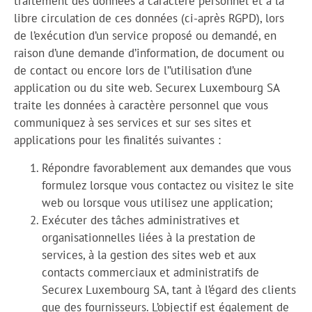
traitement des données à caractère personnel et à la
libre circulation de ces données (ci-après RGPD), lors
de l’exécution d’un service proposé ou demandé, en
raison d’une demande d’information, de document ou
de contact ou encore lors de l’’utilisation d’une
application ou du site web. Securex Luxembourg SA
traite les données à caractère personnel que vous
communiquez à ses services et sur ses sites et
applications pour les finalités suivantes :
Répondre favorablement aux demandes que vous
formulez lorsque vous contactez ou visitez le site
web ou lorsque vous utilisez une application;
Exécuter des tâches administratives et
organisationnelles liées à la prestation de
services, à la gestion des sites web et aux
contacts commerciaux et administratifs de
Securex Luxembourg SA, tant à l’égard des clients
que des fournisseurs. L’objectif est également de