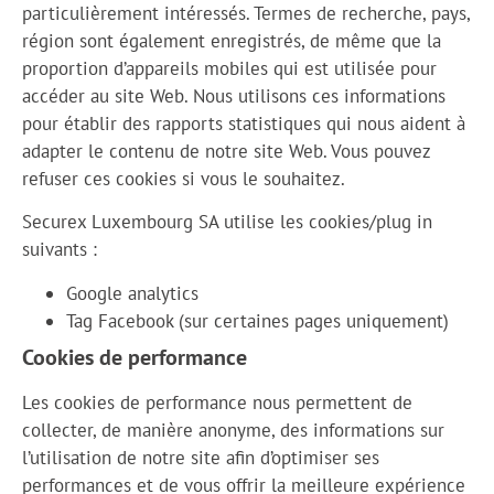
particulièrement intéressés. Termes de recherche, pays,
région sont également enregistrés, de même que la
proportion d’appareils mobiles qui est utilisée pour
accéder au site Web. Nous utilisons ces informations
pour établir des rapports statistiques qui nous aident à
adapter le contenu de notre site Web. Vous pouvez
refuser ces cookies si vous le souhaitez.
Securex Luxembourg SA utilise les cookies/plug in
suivants :
Google analytics
Tag Facebook (sur certaines pages uniquement)
Cookies de performance
Les cookies de performance nous permettent de
collecter, de manière anonyme, des informations sur
l’utilisation de notre site afin d’optimiser ses
performances et de vous offrir la meilleure expérience