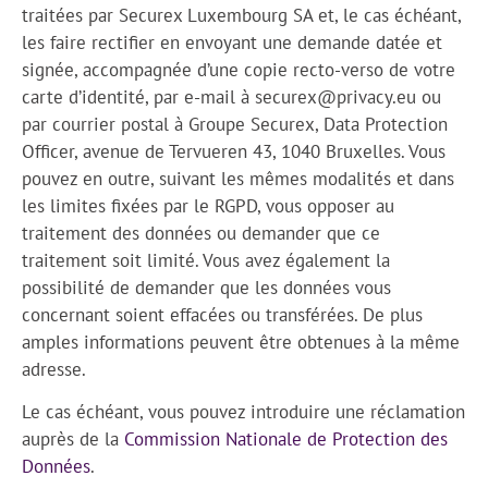
traitées par Securex Luxembourg SA et, le cas échéant,
les faire rectifier en envoyant une demande datée et
signée, accompagnée d’une copie recto-verso de votre
carte d’identité, par e-mail à securex@privacy.eu ou
par courrier postal à Groupe Securex, Data Protection
Officer, avenue de Tervueren 43, 1040 Bruxelles. Vous
pouvez en outre, suivant les mêmes modalités et dans
les limites fixées par le RGPD, vous opposer au
traitement des données ou demander que ce
traitement soit limité. Vous avez également la
possibilité de demander que les données vous
concernant soient effacées ou transférées. De plus
amples informations peuvent être obtenues à la même
adresse.
Le cas échéant, vous pouvez introduire une réclamation
auprès de la
Commission Nationale de Protection des
Données
.