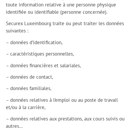
toute information relative à une personne physique
identifiée ou identifiable (personne concernée).
Securex Luxembourg traite ou peut traiter les données
suivantes :
– données d’identification,
– caractéristiques personnelles,
– données financières et salariales,
– données de contact,
– données familiales,
– données relatives à l’emploi ou au poste de travail
et/ou à la carrière,
– données relatives aux prestations, aux cours suivis ou
autres…