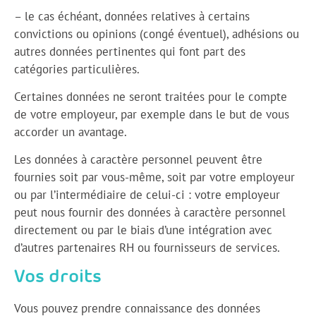
– le cas échéant, données relatives à certains
convictions ou opinions (congé éventuel), adhésions ou
autres données pertinentes qui font part des
catégories particulières.
Certaines données ne seront traitées pour le compte
de votre employeur, par exemple dans le but de vous
accorder un avantage.
Les données à caractère personnel peuvent être
fournies soit par vous-même, soit par votre employeur
ou par l’intermédiaire de celui-ci : votre employeur
peut nous fournir des données à caractère personnel
directement ou par le biais d’une intégration avec
d’autres partenaires RH ou fournisseurs de services.
Vos droits
Vous pouvez prendre connaissance des données