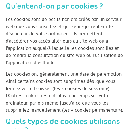
Qu’entend-on par cookies ?
Les cookies sont de petits fichiers créés par un serveur
web que vous consultez et qui s’enregistrent sur le
disque dur de votre ordinateur. Ils permettent
d’accélérer vos accès ultérieurs au site web ou à
l’application auquel/à laquelle les cookies sont liés et
de rendre la consultation du site web ou l’utilisation de
l’application plus fluide.
Les cookies ont généralement une date de péremption.
Ainsi certains cookies sont supprimés dès .que vous
fermez votre browser (les « cookies de session »).
D’autres cookies restent plus longtemps sur votre
ordinateur, parfois même jusqu’à ce que vous les
supprimiez manuellement (les « cookies permanents »).
Quels types de cookies utilisons-