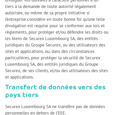
tiers à la demande de toute autorité légalement
autorisée, ou même de sa propre initiative si
l’entreprise considère en toute bonne foi qu’une telle
divulgation est requise pour se conformer aux lois et
règlements, pour protéger et/ou défendre les droits ou
les biens de Securex Luxembourg SA, des entités
juridiques du Groupe Securex, ou des utilisateurs des
sites et applications, ou, dans des circonstances
particulières, pour protéger la sécurité de Securex
Luxembourg SA, des entités juridiques du Groupe
Securex, de ses clients, et/ou des utilisateurs des sites
et applications.
Transfert de données vers des
pays tiers
Securex Luxembourg SA ne transfère pas de données
personnelles en dehors de l’EEE.