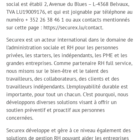
social est établi 2, Avenue du Blues – L-4368 Belvaux,
TVA LU19009176, et qui est joignable par téléphone au
numéro + 352 26 38 46 1 ou aux contacts mentionnés
sur cette page : https://securex.lu/contact.
Securex est un acteur international dans le domaine de
l’administration sociale et RH pour les personnes
privées, les starters, les indépendants, les PME et les
grandes entreprises. Comme partenaire RH full service,
nous misons sur le bien-être et le talent des
travailleurs, des collaborateurs, des clients et des
travailleurs indépendants. L’employabilité durable est
importante, pour tout un chacun. C’est pourquoi, nous
développons diverses solutions visant à offrir un
soutien préventif et proactif aux personnes
concernées.
Securex développe et gère à ce niveau également des
solutions de gestion RH pouvant aider les entreprises