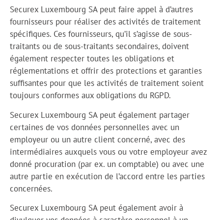
Securex Luxembourg SA peut faire appel à d’autres
fournisseurs pour réaliser des activités de traitement
spécifiques. Ces fournisseurs, qu’il s’agisse de sous-
traitants ou de sous-traitants secondaires, doivent
également respecter toutes les obligations et
réglementations et offrir des protections et garanties
suffisantes pour que les activités de traitement soient
toujours conformes aux obligations du RGPD.
Securex Luxembourg SA peut également partager
certaines de vos données personnelles avec un
employeur ou un autre client concerné, avec des
intermédiaires auxquels vous ou votre employeur avez
donné procuration (par ex. un comptable) ou avec une
autre partie en exécution de l’accord entre les parties
concernées.
Securex Luxembourg SA peut également avoir à
divulguer vos données à caractère personnel à un