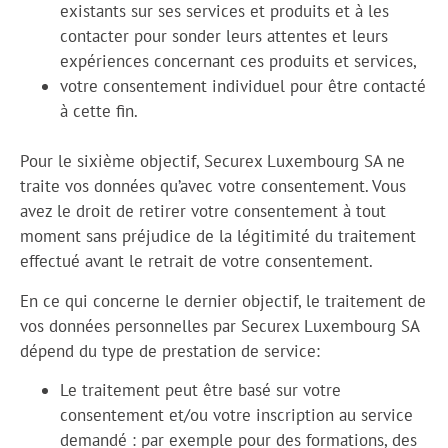
existants sur ses services et produits et à les
contacter pour sonder leurs attentes et leurs
expériences concernant ces produits et services,
votre consentement individuel pour être contacté
à cette fin.
Pour le sixième objectif, Securex Luxembourg SA ne
traite vos données qu’avec votre consentement. Vous
avez le droit de retirer votre consentement à tout
moment sans préjudice de la légitimité du traitement
effectué avant le retrait de votre consentement.
En ce qui concerne le dernier objectif, le traitement de
vos données personnelles par Securex Luxembourg SA
dépend du type de prestation de service:
Le traitement peut être basé sur votre
consentement et/ou votre inscription au service
demandé : par exemple pour des formations, des