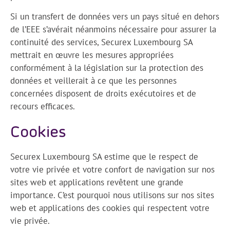
Si un transfert de données vers un pays situé en dehors
de l’EEE s’avérait néanmoins nécessaire pour assurer la
continuité des services, Securex Luxembourg SA
mettrait en œuvre les mesures appropriées
conformément à la législation sur la protection des
données et veillerait à ce que les personnes
concernées disposent de droits exécutoires et de
recours efficaces.
Cookies
Securex Luxembourg SA estime que le respect de
votre vie privée et votre confort de navigation sur nos
sites web et applications revêtent une grande
importance. C’est pourquoi nous utilisons sur nos sites
web et applications des cookies qui respectent votre
vie privée.