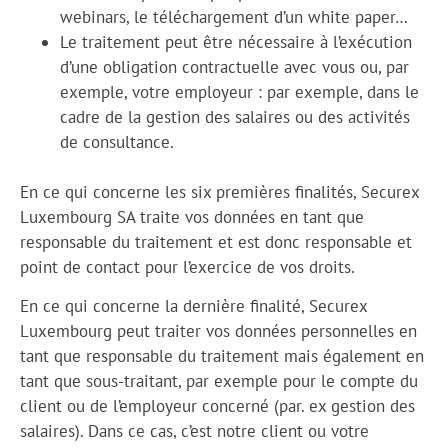
webinars, le téléchargement d’un white paper…
Le traitement peut être nécessaire à l’exécution
d’une obligation contractuelle avec vous ou, par
exemple, votre employeur : par exemple, dans le
cadre de la gestion des salaires ou des activités
de consultance.
En ce qui concerne les six premières finalités, Securex
Luxembourg SA traite vos données en tant que
responsable du traitement et est donc responsable et
point de contact pour l’exercice de vos droits.
En ce qui concerne la dernière finalité, Securex
Luxembourg peut traiter vos données personnelles en
tant que responsable du traitement mais également en
tant que sous-traitant, par exemple pour le compte du
client ou de l’employeur concerné (par. ex gestion des
salaires). Dans ce cas, c’est notre client ou votre