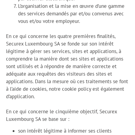
L’organisation et la mise en œuvre d’une gamme
des services demandés par et/ou convenus avec
vous et/ou votre employeur.
En ce qui concerne les quatre premières finalités,
Securex Luxembourg SA se fonde sur son intérêt
légitime à gérer ses services, sites et applications, à
comprendre la manière dont ses sites et applications
sont utilisés et à répondre de manière correcte et
adéquate aux requêtes des visiteurs des sites et
applications. Dans la mesure où ces traitements se font
à l’aide de cookies, notre cookie policy est également
d’application.
En ce qui concerne le cinquième objectif, Securex
Luxembourg SA se base sur :
son intérêt légitime à informer ses clients