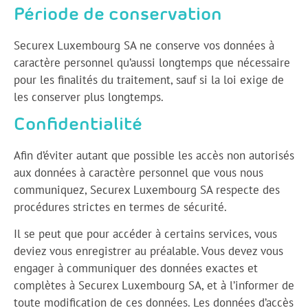
Période de conservation
Securex Luxembourg SA ne conserve vos données à
caractère personnel qu’aussi longtemps que nécessaire
pour les finalités du traitement, sauf si la loi exige de
les conserver plus longtemps.
Confidentialité
Afin d’éviter autant que possible les accès non autorisés
aux données à caractère personnel que vous nous
communiquez, Securex Luxembourg SA respecte des
procédures strictes en termes de sécurité.
Il se peut que pour accéder à certains services, vous
deviez vous enregistrer au préalable. Vous devez vous
engager à communiquer des données exactes et
complètes à Securex Luxembourg SA, et à l’informer de
toute modification de ces données. Les données d’accès