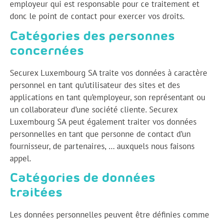
employeur qui est responsable pour ce traitement et
donc le point de contact pour exercer vos droits.
Catégories des personnes
concernées
Securex Luxembourg SA traite vos données à caractère
personnel en tant qu’utilisateur des sites et des
applications en tant qu’employeur, son représentant ou
un collaborateur d’une société cliente. Securex
Luxembourg SA peut également traiter vos données
personnelles en tant que personne de contact d’un
fournisseur, de partenaires, … auxquels nous faisons
appel.
Catégories de données
traitées
Les données personnelles peuvent être définies comme