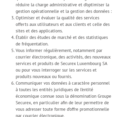
réduire la charge administrative et d’optimiser la
gestion opérationnelle et la gestion des données :
Optimiser et évaluer la qualité des services
offerts aux utilisateurs et aux clients et celle des
sites et des applications.
Établir des études de marché et des statistiques
de fréquentation.
Vous informer régulièrement, notamment par
courrier électronique, des activités, des nouveaux
services et produits de Securex Luxembourg SA
ou pour vous interroger sur les services et
produits nouveaux ou fournis.
Communiquer vos données à caractère personnel
à toutes les entités juridiques de l’entité
économique connue sous la dénomination Groupe
Securex, en particulier afin de leur permettre de
vous adresser toute forme d’offre promotionnelle
par courrier électronique.