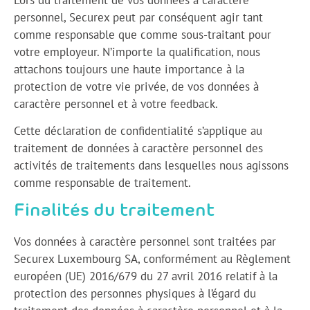
personnel, Securex peut par conséquent agir tant
comme responsable que comme sous-traitant pour
votre employeur. N’importe la qualification, nous
attachons toujours une haute importance à la
protection de votre vie privée, de vos données à
caractère personnel et à votre feedback.
Cette déclaration de confidentialité s’applique au
traitement de données à caractère personnel des
activités de traitements dans lesquelles nous agissons
comme responsable de traitement.
Finalités du traitement
Vos données à caractère personnel sont traitées par
Securex Luxembourg SA, conformément au Règlement
européen (UE) 2016/679 du 27 avril 2016 relatif à la
protection des personnes physiques à l’égard du