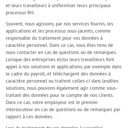
et leurs travailleurs à uniformiser leurs principaux
processus RH.
Souvent, nous agissons, par nos services fournis, les
applications et les processus sous-jacents, comme
responsable du traitement pour vos données à
caractère personnel. Dans ce cas, vous êtes tenu de
nous contacter en cas de questions ou de remarques.
Lorsque des entreprises et/ou leurs travailleurs font
appel à nos solutions et applications, par exemple dans
le cadre du payroll, et téléchargent des données à
caractère personnel ou traitent celles-ci dans lesdites
solutions, nous pouvons également agir comme sous-
traitant des données pour le compte de nos clients.
Dans ce cas, votre employeur est le premier
interlocuteur en cas de questions ou de remarques par
rapport à ces données.
Lors du traitement de vos données à caractère