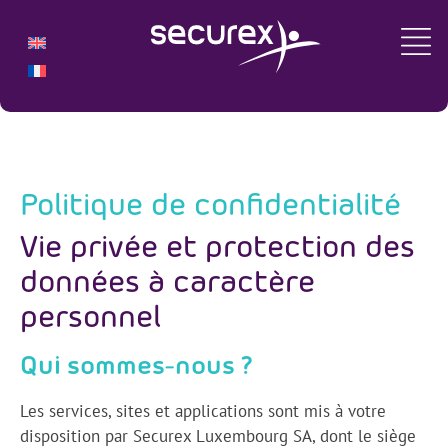
Politique de confidentialité
Politique de confidentialité
Vie privée et protection des
données à caractère
personnel
Qui sommes-nous ?
Les services, sites et applications sont mis à votre
disposition par Securex Luxembourg SA, dont le siège