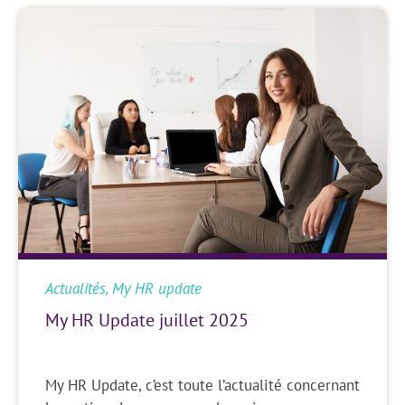
Actualités
,
My HR update
My HR Update juillet 2025
My HR Update, c’est toute l’actualité concernant