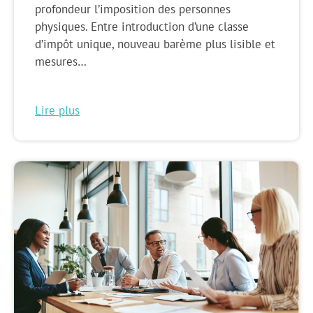
profondeur l’imposition des personnes
physiques. Entre introduction d’une classe
d’impôt unique, nouveau barème plus lisible et
mesures…
Lire plus