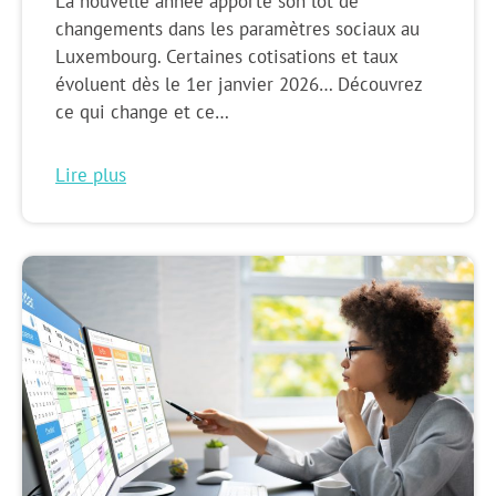
La nouvelle année apporte son lot de
changements dans les paramètres sociaux au
Luxembourg. Certaines cotisations et taux
évoluent dès le 1er janvier 2026… Découvrez
ce qui change et ce…
Lire plus