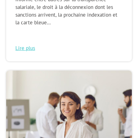
salariale, le droit à la déconnexion dont les
sanctions arrivent, la prochaine indexation et
la carte bleue…
Lire plus