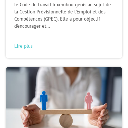
le Code du travail luxembourgeois au sujet de
la Gestion Prévisionnelle de l’Emploi et des
Compétences (GPEC). Elle a pour objectif
d’encourager et…
Lire plus