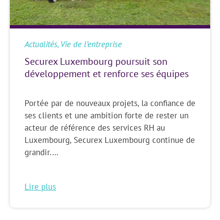
Actualités
,
Vie de l’entreprise
Securex Luxembourg poursuit son
développement et renforce ses équipes
Portée par de nouveaux projets, la confiance de
ses clients et une ambition forte de rester un
acteur de référence des services RH au
Luxembourg, Securex Luxembourg continue de
grandir.…
Lire plus