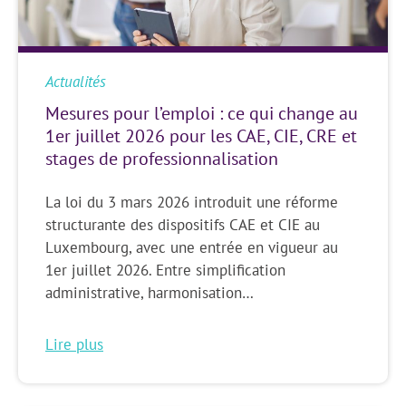
Actualités
Mesures pour l’emploi : ce qui change au
1er juillet 2026 pour les CAE, CIE, CRE et
stages de professionnalisation
La loi du 3 mars 2026 introduit une réforme
structurante des dispositifs CAE et CIE au
Luxembourg, avec une entrée en vigueur au
1er juillet 2026. Entre simplification
administrative, harmonisation…
Lire plus