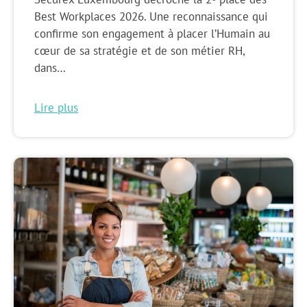
Best Workplaces 2026. Une reconnaissance qui
confirme son engagement à placer l’Humain au
cœur de sa stratégie et de son métier RH,
dans…
Lire plus