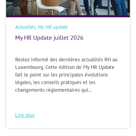
Actualités
,
My HR update
My HR Update juillet 2026
Restez informé des dernières actualités RH au
Luxembourg. Cette édition de My HR Update
fait le point sur les principales évolutions
légales, les conseils pratiques et les
changements réglementaires qui…
Lire plus