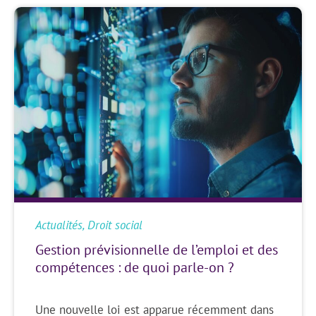
Actualités
,
Droit social
Gestion prévisionnelle de l’emploi et des
compétences : de quoi parle-on ?
Une nouvelle loi est apparue récemment dans