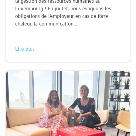
la gestion des ressources humaines au
Luxembourg ! En juillet, nous évoquons les
obligations de l’employeur en cas de forte
chaleur, la communication…
Lire plus