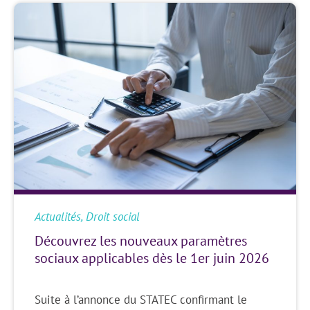
Actualités
,
Droit social
Découvrez les nouveaux paramètres
sociaux applicables dès le 1er juin 2026
Suite à l’annonce du STATEC confirmant le