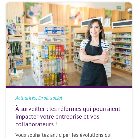
Actualités
,
Droit social
À surveiller : les réformes qui pourraient
impacter votre entreprise et vos
collaborateurs !
Vous souhaitez anticiper les évolutions qui