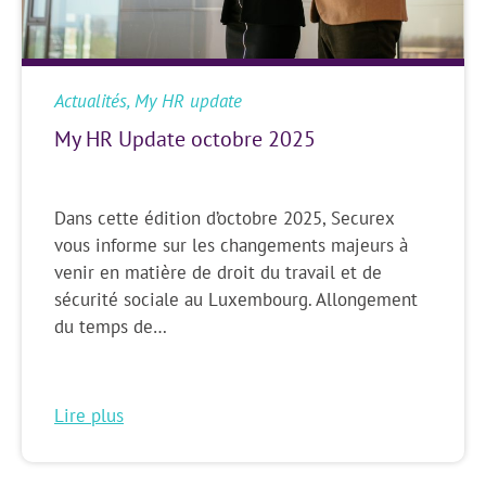
Actualités
,
My HR update
My HR Update octobre 2025
Dans cette édition d’octobre 2025, Securex
vous informe sur les changements majeurs à
venir en matière de droit du travail et de
sécurité sociale au Luxembourg. Allongement
du temps de…
Lire plus