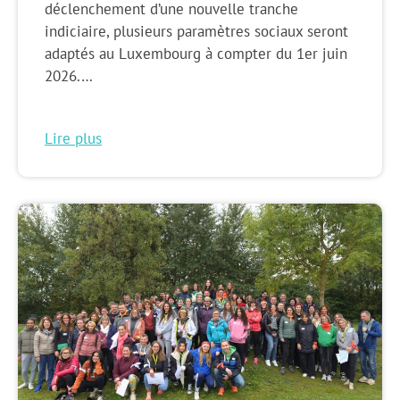
déclenchement d’une nouvelle tranche
indiciaire, plusieurs paramètres sociaux seront
adaptés au Luxembourg à compter du 1er juin
2026.…
Lire plus