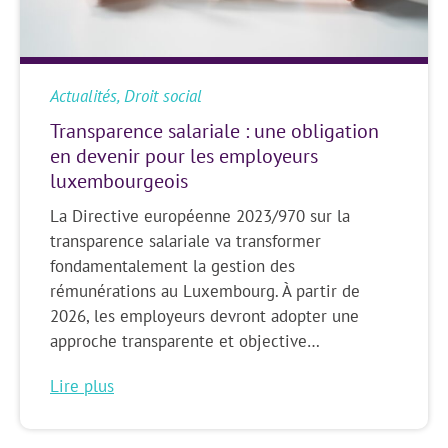
Actualités
,
Droit social
Transparence salariale : une obligation
en devenir pour les employeurs
luxembourgeois
La Directive européenne 2023/970 sur la
transparence salariale va transformer
fondamentalement la gestion des
rémunérations au Luxembourg. À partir de
2026, les employeurs devront adopter une
approche transparente et objective…
Lire plus