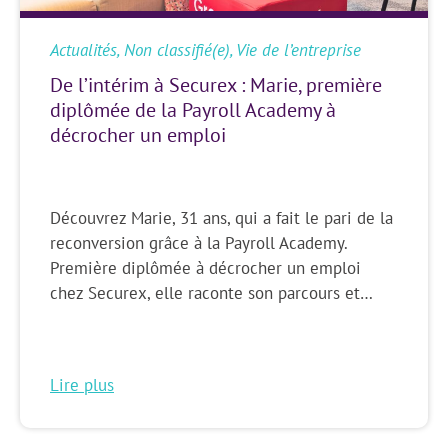
Actualités
,
Non classifié(e)
,
Vie de l’entreprise
De l’intérim à Securex : Marie, première
diplômée de la Payroll Academy à
décrocher un emploi
Découvrez Marie, 31 ans, qui a fait le pari de la
reconversion grâce à la Payroll Academy.
Première diplômée à décrocher un emploi
chez Securex, elle raconte son parcours et…
Lire plus