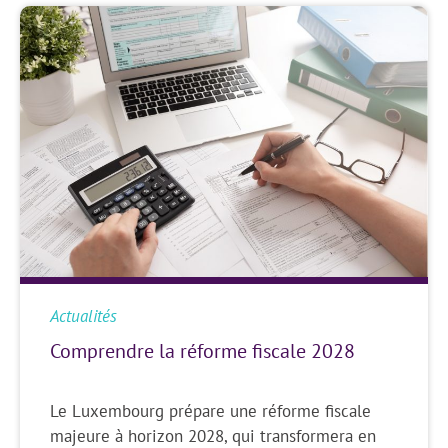
Actualités
Comprendre la réforme fiscale 2028
Le Luxembourg prépare une réforme fiscale
majeure à horizon 2028, qui transformera en