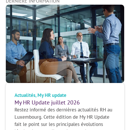
DERNIÈRE INFORMATION
Actualités
,
My HR update
My HR Update juillet 2026
Restez informé des dernières actualités RH au
Luxembourg. Cette édition de My HR Update
fait le point sur les principales évolutions