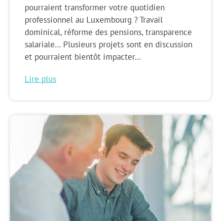
pourraient transformer votre quotidien
professionnel au Luxembourg ? Travail
dominical, réforme des pensions, transparence
salariale… Plusieurs projets sont en discussion
et pourraient bientôt impacter…
Lire plus