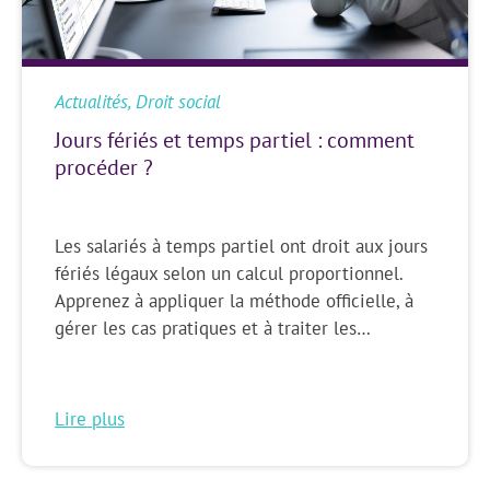
Actualités
,
Droit social
Jours fériés et temps partiel : comment
procéder ?
Les salariés à temps partiel ont droit aux jours
fériés légaux selon un calcul proportionnel.
Apprenez à appliquer la méthode officielle, à
gérer les cas pratiques et à traiter les…
Lire plus