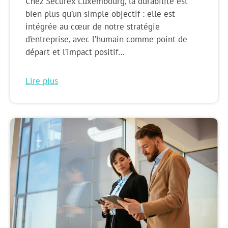
Chez Securex Luxembourg, la durabilité est
bien plus qu’un simple objectif : elle est
intégrée au cœur de notre stratégie
d’entreprise, avec l’humain comme point de
départ et l’impact positif…
Lire plus