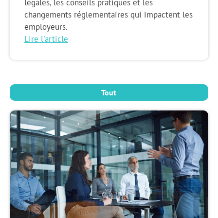
légales, les conseils pratiques et les
changements réglementaires qui impactent les
employeurs.
Lire l'article
Tout