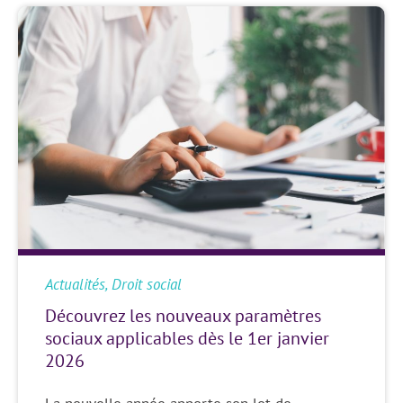
Actualités
,
Droit social
Découvrez les nouveaux paramètres
sociaux applicables dès le 1er janvier
2026