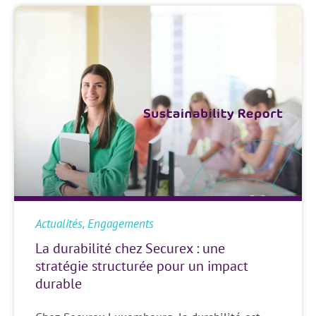
Actualités
,
Engagements
La durabilité chez Securex : une
stratégie structurée pour un impact
durable