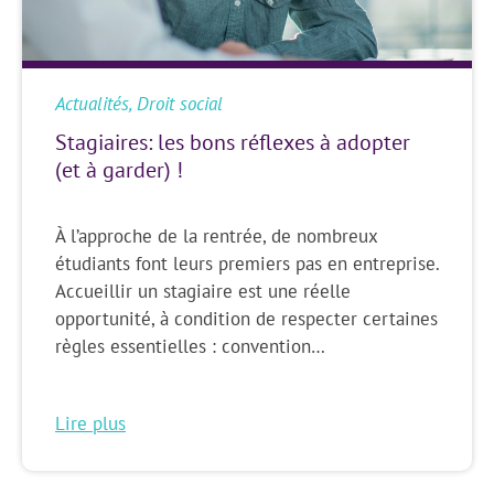
Actualités
,
Droit social
Stagiaires: les bons réflexes à adopter
(et à garder) !
À l’approche de la rentrée, de nombreux
étudiants font leurs premiers pas en entreprise.
Accueillir un stagiaire est une réelle
opportunité, à condition de respecter certaines
règles essentielles : convention…
Lire plus