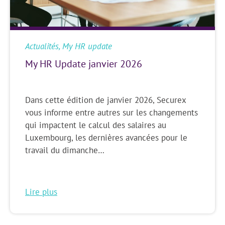
Actualités
,
My HR update
My HR Update janvier 2026
Dans cette édition de janvier 2026, Securex
vous informe entre autres sur les changements
qui impactent le calcul des salaires au
Luxembourg, les dernières avancées pour le
travail du dimanche…
Lire plus