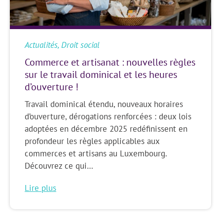
Actualités
,
Droit social
Commerce et artisanat : nouvelles règles
sur le travail dominical et les heures
d’ouverture !
Travail dominical étendu, nouveaux horaires
d’ouverture, dérogations renforcées : deux lois
adoptées en décembre 2025 redéfinissent en
profondeur les règles applicables aux
commerces et artisans au Luxembourg.
Découvrez ce qui…
Lire plus