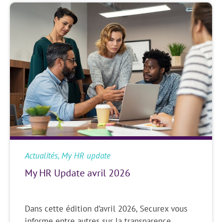
Actualités
,
My HR update
My HR Update avril 2026
Dans cette édition d’avril 2026, Securex vous
informe entre autres sur la transparence