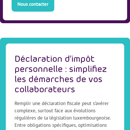
Nous contacter
Déclaration d’impôt
personnelle : simplifiez
les démarches de vos
collaborateurs
Remplir une déclaration fiscale peut s’avérer
complexe, surtout face aux évolutions
régulières de la législation luxembourgeoise.
Entre obligations spécifiques, optimisations