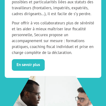
possibles et particularités liées aux statuts des
travailleurs (frontaliers, impatriés, expatriés,
cadres dirigeants…), il est facile de s’y perdre.
Pour offrir à vos collaborateurs plus de sérénité
et les aider à mieux maîtriser leur fiscalité
personnelle, Securex propose un
accompagnement sur mesure : formations
pratiques, coaching fiscal individuel et prise en
charge complète de la déclaration.
En savoir plus