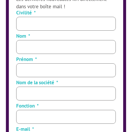
dans votre boîte mail !
Civilité
Nom
Prénom
Nom de la société
Fonction
E-mail