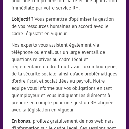
pour une compréhension claire et une application
immédiate par votre service RH.
L’objectif ?
Vous permettre d’optimiser la gestion
de vos ressources humaines en accord avec le
cadre législatif en vigueur.
Nos experts vous assistent également via
téléphone ou email, sur un large éventail de
questions relatives au cadre légal et
réglementaire du droit du travail luxembourgeois,
de la sécurité sociale, ainsi qu’aux problématiques
d’ordre fiscal et social liées au payroll. Notre
équipe vous informe sur vos obligations en tant
qu’employeur et vous indiquent les éléments à
prendre en compte pour une gestion RH alignée
avec la législation en vigueur.
En bonus,
profitez gratuitement de nos webinars
d’information sur le cadre légal. Ces sessions sont