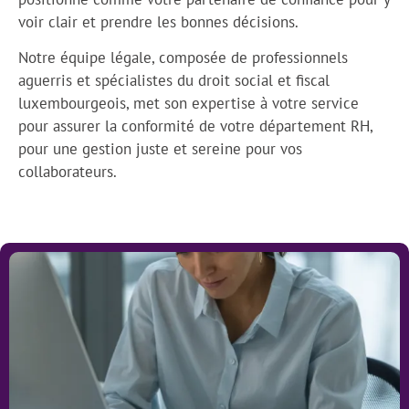
voir clair et prendre les bonnes décisions.
Notre équipe légale, composée de professionnels
aguerris et spécialistes du droit social et fiscal
luxembourgeois, met son expertise à votre service
pour assurer la conformité de votre département RH,
pour une gestion juste et sereine pour vos
collaborateurs.