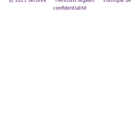
confidentialité