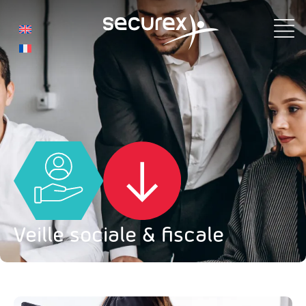
Veille sociale et fiscale
Veille sociale & fiscale