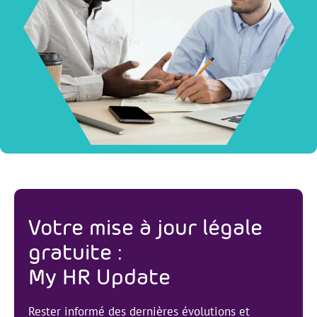
Votre mise à jour légale
gratuite :
My HR Update
Rester informé des dernières évolutions et