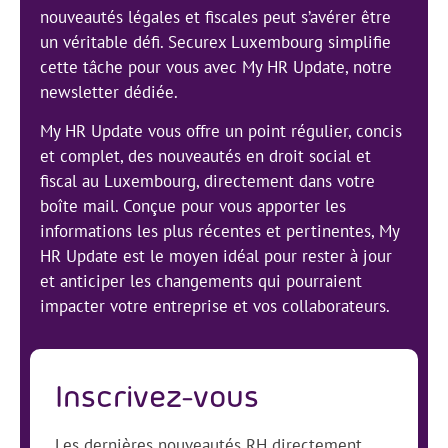
nouveautés légales et fiscales peut s’avérer être
un véritable défi. Securex Luxembourg simplifie
cette tâche pour vous avec My HR Update, notre
newsletter dédiée.
My HR Update vous offre un point régulier, concis
et complet, des nouveautés en droit social et
fiscal au Luxembourg, directement dans votre
boîte mail. Conçue pour vous apporter les
informations les plus récentes et pertinentes, My
HR Update est le moyen idéal pour rester à jour
et anticiper les changements qui pourraient
impacter votre entreprise et vos collaborateurs.
Inscrivez-vous
Les dernières nouveautés RH directement