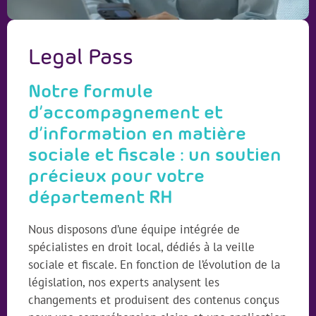
Legal Pass
Notre formule
d’accompagnement et
d’information en matière
sociale et fiscale : un soutien
précieux pour votre
département RH
Nous disposons d’une équipe intégrée de
spécialistes en droit local, dédiés à la veille
sociale et fiscale. En fonction de l’évolution de la
législation, nos experts analysent les
changements et produisent des contenus conçus