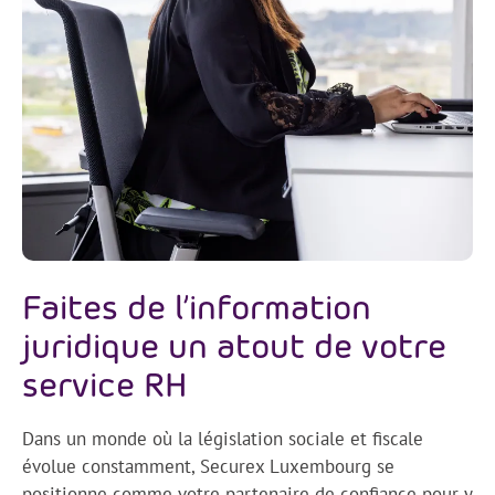
Faites de l’information
juridique un atout de votre
service RH
Dans un monde où la législation sociale et fiscale
évolue constamment, Securex Luxembourg se
positionne comme votre partenaire de confiance pour y