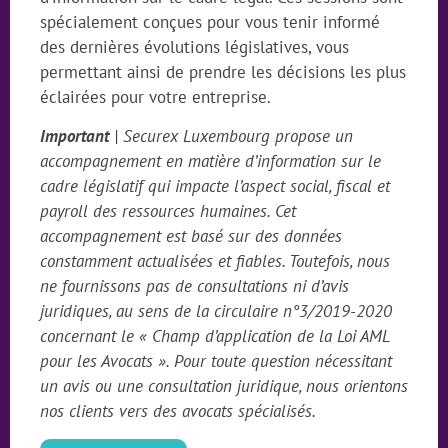
spécialement conçues pour vous tenir informé
des dernières évolutions législatives, vous
permettant ainsi de prendre les décisions les plus
éclairées pour votre entreprise.
Important
| Securex Luxembourg propose un
accompagnement en matière d’information sur le
cadre législatif qui impacte l’aspect social, fiscal et
payroll des ressources humaines. Cet
accompagnement est basé sur des données
constamment actualisées et fiables. Toutefois, nous
ne fournissons pas de consultations ni d’avis
juridiques, au sens de la circulaire n°3/2019-2020
concernant le « Champ d’application de la Loi AML
pour les Avocats ». Pour toute question nécessitant
un avis ou une consultation juridique, nous orientons
nos clients vers des avocats spécialisés.