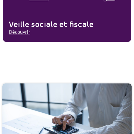
Veille sociale et fiscale
Découvrir