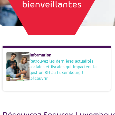
bienveillantes
Information
Retrouvez les dernières actualités
sociales et fiscales qui impactent la
gestion RH au Luxembourg !
Découvrir