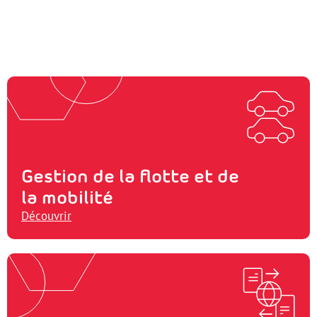
Gestion de la flotte et de
la mobilité
Découvrir