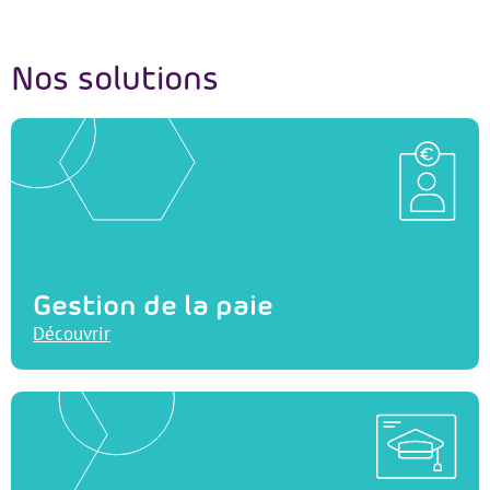
Nos solutions
Gestion de la paie
Découvrir