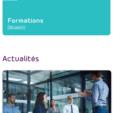
Formations
Découvrir
Actualités