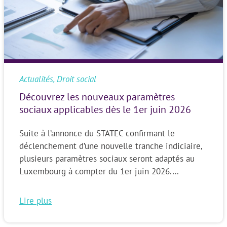
Actualités
,
Droit social
Découvrez les nouveaux paramètres
sociaux applicables dès le 1er juin 2026
Suite à l’annonce du STATEC confirmant le
déclenchement d’une nouvelle tranche indiciaire,
plusieurs paramètres sociaux seront adaptés au
Luxembourg à compter du 1er juin 2026.…
Lire plus