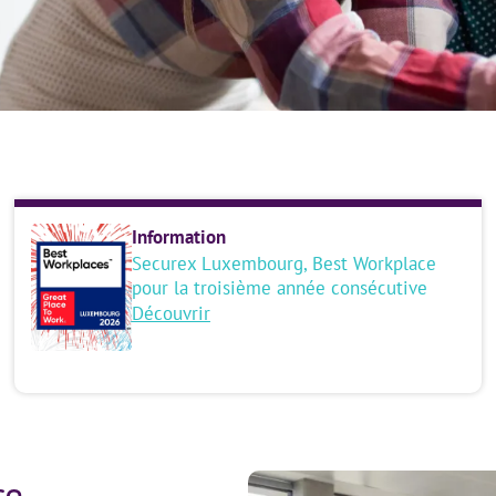
Information
Securex Luxembourg, Best Workplace
pour la troisième année consécutive
Découvrir