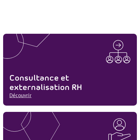
Consultance et
externalisation RH
Découvrir