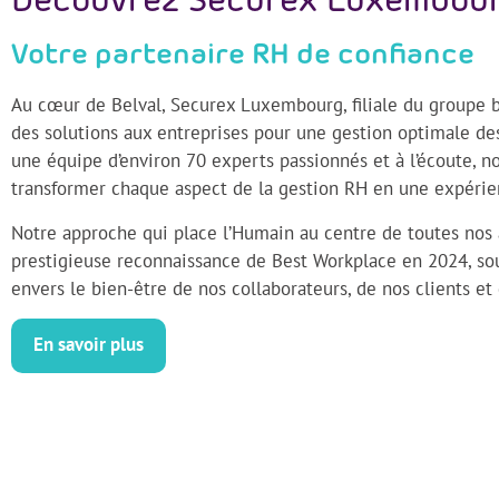
Découvrez Securex Luxembou
Votre partenaire RH de confiance
Au cœur de Belval, Securex Luxembourg, filiale du groupe
des solutions aux entreprises pour une gestion optimale de
une équipe d’environ 70 experts passionnés et à l’écoute, 
transformer chaque aspect de la gestion RH en une expérie
Notre approche qui place l’Humain au centre de toutes nos a
prestigieuse reconnaissance de Best Workplace en 2024, s
envers le bien-être de nos collaborateurs, de nos clients et
En savoir plus