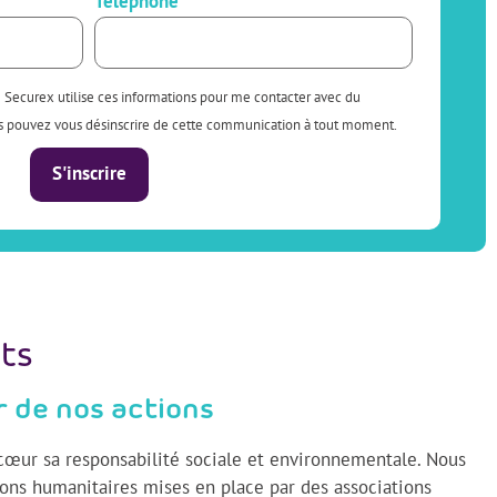
Téléphone
e Securex utilise ces informations pour me contacter avec du
ous pouvez vous désinscrire de cette communication à tout moment.
S'inscrire
ts
r de nos actions
œur sa responsabilité sociale et environnementale. Nous
ons humanitaires mises en place par des associations