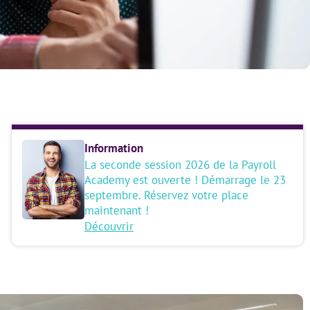
Information
La seconde session 2026 de la Payroll
Academy est ouverte ! Démarrage le 23
septembre. Réservez votre place
maintenant !
Découvrir