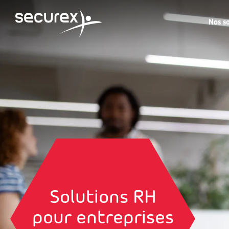
Nos so
Accueil
Solutions RH
pour entreprises