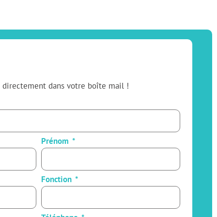
 directement dans votre boîte mail !
Prénom
Fonction