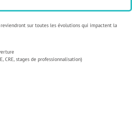
reviendront sur toutes les évolutions qui impactent la
verture
E, CRE, stages de professionnalisation)