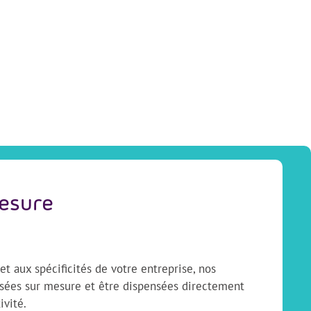
mesure
t aux spécificités de votre entreprise, nos
ées sur mesure et être dispensées directement
ivité.