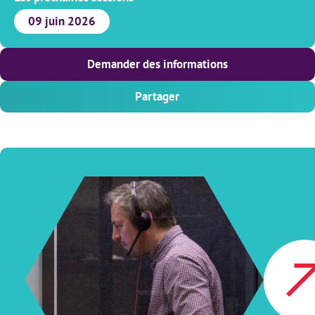
09 juin 2026
Demander des informations
Partager