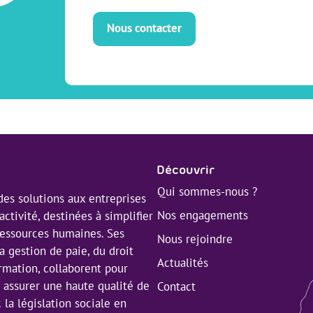
Nous contacter
Découvrir
Qui sommes-nous ?
es solutions aux entreprises
Nos engagements
activité, destinées à simplifier
 ressources humaines. Ses
Nous rejoindre
a gestion de paie, du droit
Actualités
ormation, collaborent pour
t assurer une haute qualité de
Contact
 la législation sociale en