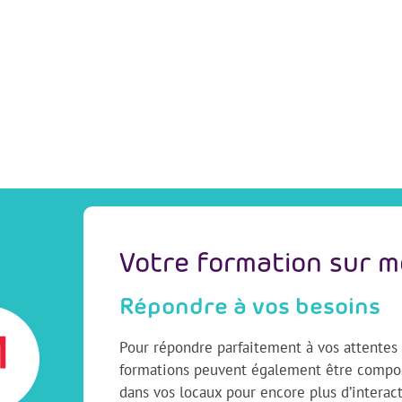
Votre formation sur 
Répondre à vos besoins
Pour répondre parfaitement à vos attentes e
formations peuvent également être compos
dans vos locaux pour encore plus d’interact