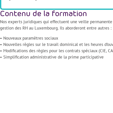
Contenu de la formation
Nos experts juridiques qui effectuent une veille permanente 
gestion des RH au Luxembourg. Ils aborderont entre autres :
• Nouveaux paramètres sociaux
• Nouvelles règles sur le travail dominical et les heures d’ou
• Modifications des règles pour les contrats spéciaux (CIE, CA
• Simplification administrative de la prime participative