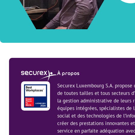
À propos
Securex Luxembourg S.A. propose d
de toutes tailles et tous secteurs d’
la gestion administrative de leurs
équipes intégrées, spécialistes de l
social et des technologies de l’inf
créer des prestations innovantes e
service en parfaite adéquation avec