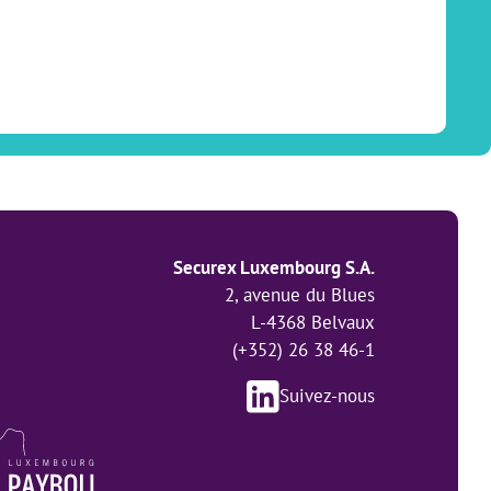
Securex Luxembourg S.A.
2, avenue du Blues
L-4368 Belvaux
(+352) 26 38 46-1
Suivez-nous