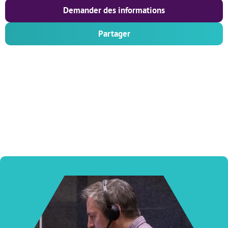
Demander des informations
Partager