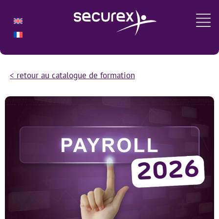
< retour au catalogue de formation