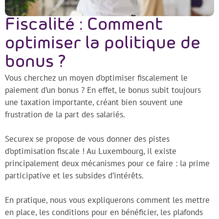
Fiscalité : Comment
optimiser la politique de
bonus ?
Vous cherchez un moyen d’optimiser fiscalement le
paiement d’un bonus ? En effet, le bonus subit toujours
une taxation importante, créant bien souvent une
frustration de la part des salariés.
Securex se propose de vous donner des pistes
d’optimisation fiscale ! Au Luxembourg, il existe
principalement deux mécanismes pour ce faire : la prime
participative et les subsides d’intérêts.
En pratique, nous vous expliquerons comment les mettre
en place, les conditions pour en bénéficier, les plafonds