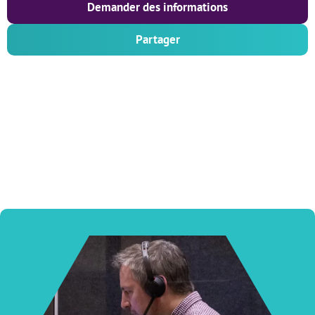
Demander des informations
Partager