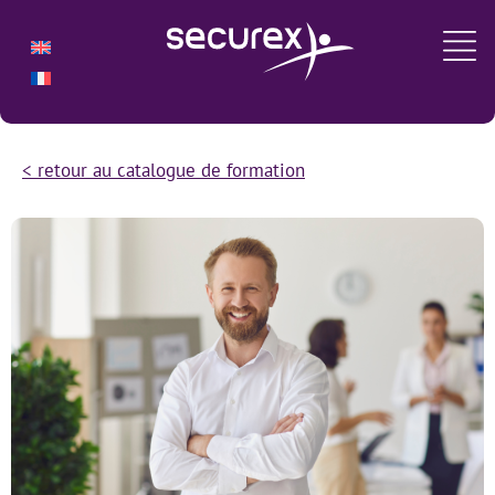
< retour au catalogue de formation