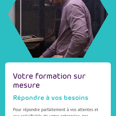
Votre formation sur
mesure
Répondre à vos besoins
Pour répondre parfaitement à vos attentes et
aux spécificités de votre entreprise, nos