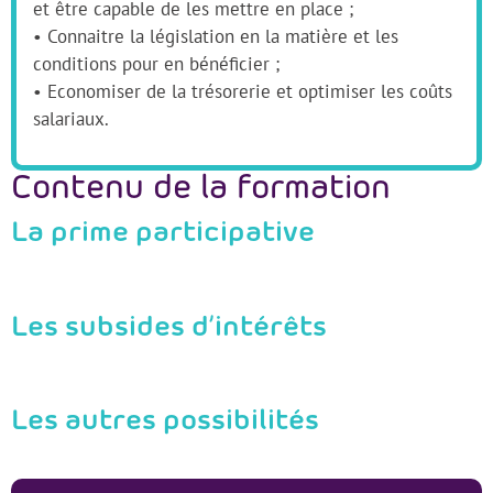
et être capable de les mettre en place ;
• Connaitre la législation en la matière et les
conditions pour en bénéficier ;
• Economiser de la trésorerie et optimiser les coûts
salariaux.
Contenu de la formation
La prime participative
Les subsides d’intérêts
Les autres possibilités