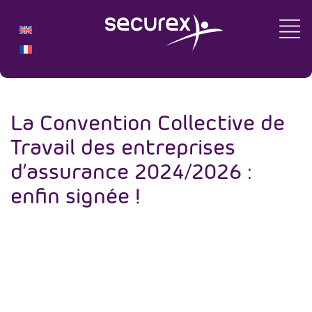
La Convention Collective de
Travail des entreprises
d’assurance 2024/2026 :
enfin signée !