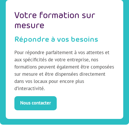
Votre formation sur
mesure
Répondre à vos besoins
Pour répondre parfaitement à vos attentes et
aux spécificités de votre entreprise, nos
formations peuvent également être composées
sur mesure et être dispensées directement
dans vos locaux pour encore plus
d’interactivité.
Nous contacter