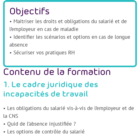
Objectifs
• Maitriser les droits et obligations du salarié et de
l’employeur en cas de maladie
• Identifier les scénarios et options en cas de longue
absence
• Sécuriser vos pratiques RH
Contenu de la formation
1. Le cadre juridique des
incapacités de travail
• Les obligations du salarié vis-à-vis de l’employeur et de
la CNS
• Quid de l’absence injustifiée ?
• Les options de contrôle du salarié