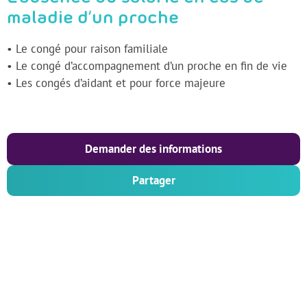
maladie d’un proche
• Le congé pour raison familiale
• Le congé d’accompagnement d’un proche en fin de vie
• Les congés d’aidant et pour force majeure
Demander des informations
Partager