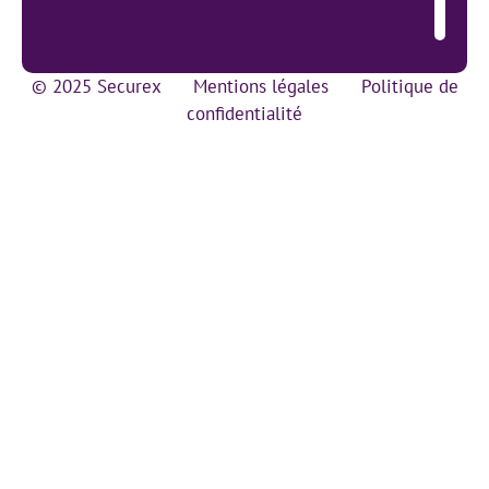
© 2025 Securex
Mentions légales
Politique de
confidentialité