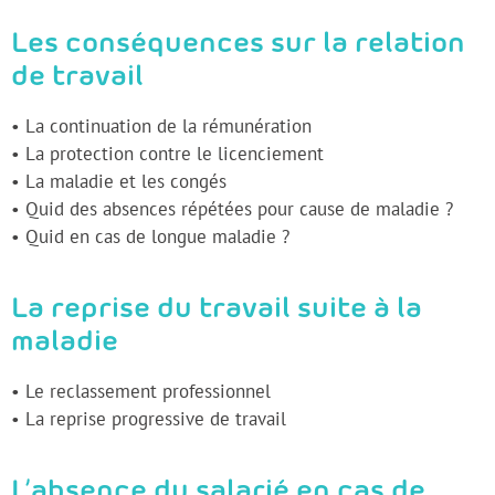
Les conséquences sur la relation
de travail
• La continuation de la rémunération
• La protection contre le licenciement
• La maladie et les congés
• Quid des absences répétées pour cause de maladie ?
• Quid en cas de longue maladie ?
La reprise du travail suite à la
maladie
• Le reclassement professionnel
• La reprise progressive de travail
L’absence du salarié en cas de