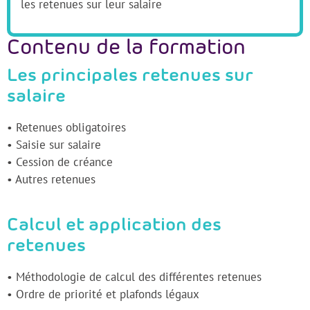
les retenues sur leur salaire
Contenu de la formation
Les principales retenues sur
salaire
• Retenues obligatoires
• Saisie sur salaire
• Cession de créance
• Autres retenues
Calcul et application des
retenues
• Méthodologie de calcul des différentes retenues
• Ordre de priorité et plafonds légaux