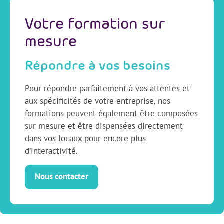
Votre formation sur
mesure
Répondre à vos besoins
Pour répondre parfaitement à vos attentes et
aux spécificités de votre entreprise, nos
formations peuvent également être composées
sur mesure et être dispensées directement
dans vos locaux pour encore plus
d’interactivité.
Nous contacter