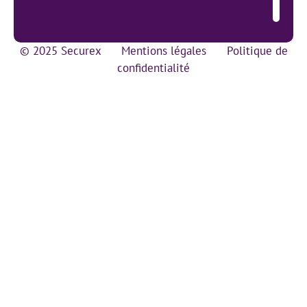
© 2025 Securex
Mentions légales
Politique de
confidentialité