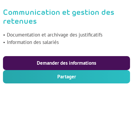
Communication et gestion des
retenues
• Documentation et archivage des justificatifs
• Information des salariés
Demander des informations
Partager