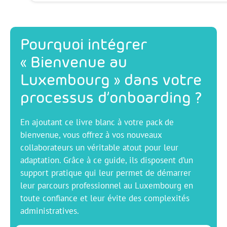
Pourquoi intégrer
« Bienvenue au
Luxembourg » dans votre
processus d’onboarding ?
En ajoutant ce livre blanc à votre pack de
bienvenue, vous offrez à vos nouveaux
collaborateurs un véritable atout pour leur
adaptation. Grâce à ce guide, ils disposent d’un
support pratique qui leur permet de démarrer
leur parcours professionnel au Luxembourg en
toute confiance et leur évite des complexités
administratives.