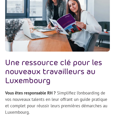
Une ressource clé pour les
nouveaux travailleurs au
Luxembourg
Vous êtes responsable RH ?
Simplifiez l’onboarding de
vos nouveaux talents en leur offrant un guide pratique
et complet pour réussir leurs premières démarches au
Luxembourg.