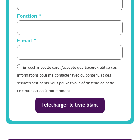
Fonction
E-mail
En cochant cette case, j’accepte que Securex utilise ces
informations pour me contacter avec du contenu et des
services pertinents. Vous pouvez vous désinscrire de cette
communication à tout moment.
Télécharger le livre blanc
Alternative: