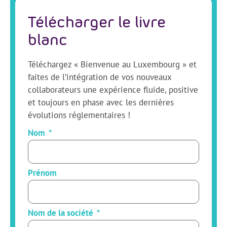
Télécharger le livre
blanc
Téléchargez « Bienvenue au Luxembourg » et
faites de l’intégration de vos nouveaux
collaborateurs une expérience fluide, positive
et toujours en phase avec les dernières
évolutions réglementaires !
Nom
Prénom
Nom de la société