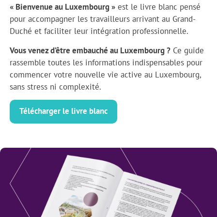
« Bienvenue au Luxembourg »
est le livre blanc pensé
pour accompagner les travailleurs arrivant au Grand-
Duché et faciliter leur intégration professionnelle.
Vous venez d’être embauché au Luxembourg ?
Ce guide
rassemble toutes les informations indispensables pour
commencer votre nouvelle vie active au Luxembourg,
sans stress ni complexité.
Télécharger le livre blanc