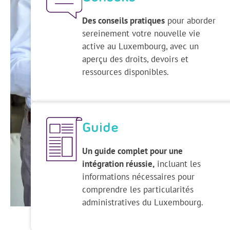
Des conseils pratiques
pour aborder
sereinement votre nouvelle vie
active au Luxembourg, avec un
aperçu des droits, devoirs et
ressources disponibles.
Guide
Un guide complet pour une
intégration réussie,
incluant les
informations nécessaires pour
comprendre les particularités
administratives du Luxembourg.