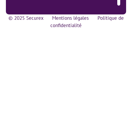
© 2025 Securex
Mentions légales
Politique de
confidentialité