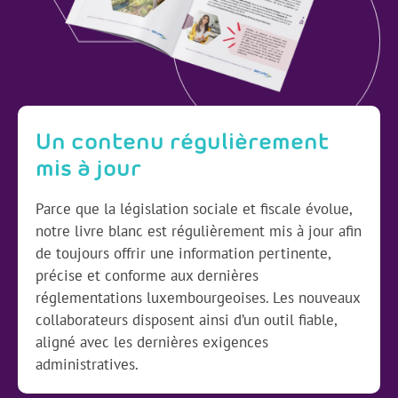
Un contenu régulièrement
mis à jour
Parce que la législation sociale et fiscale évolue,
notre livre blanc est régulièrement mis à jour afin
de toujours offrir une information pertinente,
précise et conforme aux dernières
réglementations luxembourgeoises. Les nouveaux
collaborateurs disposent ainsi d’un outil fiable,
aligné avec les dernières exigences
administratives.