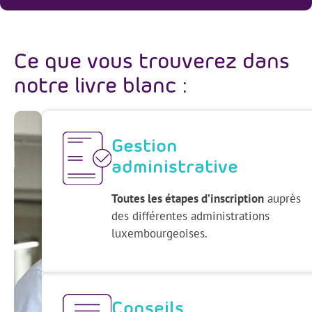
Ce que vous trouverez dans
notre livre blanc :
Gestion
administrative
Toutes les étapes d’inscription
auprès
des différentes administrations
luxembourgeoises.
Conseils