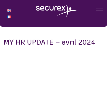
MY HR UPDATE – avril 2024