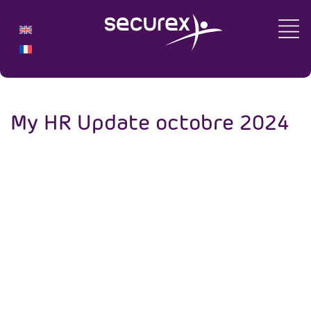
My HR Update octobre 2024