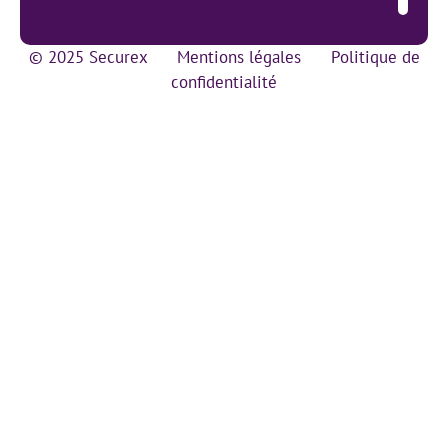
© 2025 Securex
Mentions légales
Politique de
confidentialité