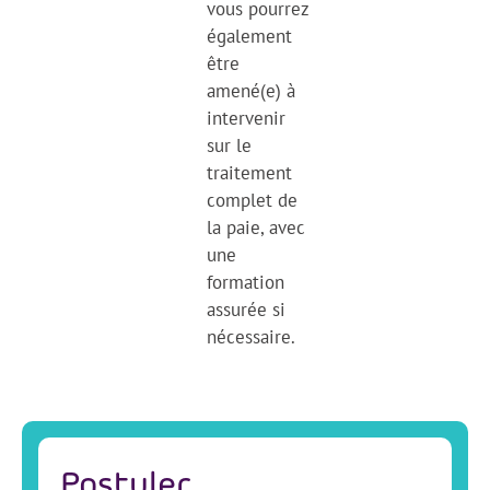
vous pourrez
également
être
amené(e) à
intervenir
sur le
traitement
complet de
la paie, avec
une
formation
assurée si
nécessaire.
Postuler