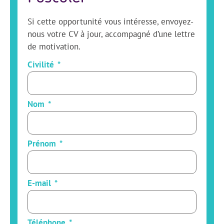
Si cette opportunité vous intéresse, envoyez-
nous votre CV à jour, accompagné d’une lettre
de motivation.
Civilité
Nom
Prénom
E-mail
Téléphone