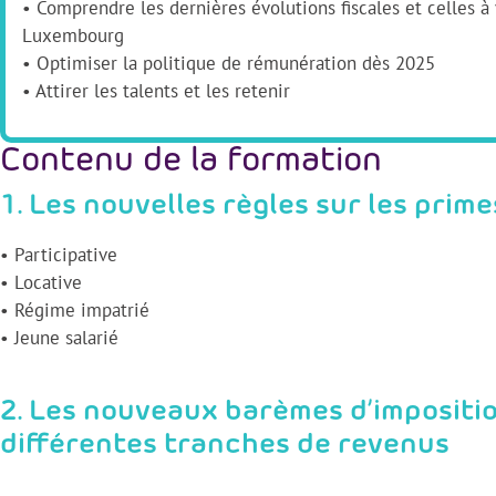
• Comprendre les dernières évolutions fiscales et celles 
Luxembourg
• Optimiser la politique de rémunération dès 2025
• Attirer les talents et les retenir
Contenu de la formation
1. Les nouvelles règles sur les prime
• Participative
• Locative
• Régime impatrié
• Jeune salarié
2. Les nouveaux barèmes d’imposition
différentes tranches de revenus