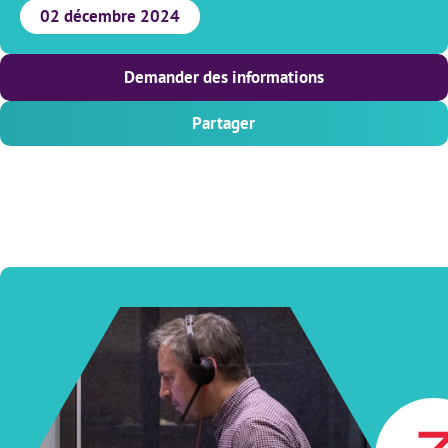
02 décembre 2024
Demander des informations
Partager