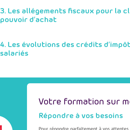
3. Les allégements fiscaux pour la cl
pouvoir d’achat
4. Les évolutions des crédits d’impô
salariés
Votre formation sur 
Répondre à vos besoins
Pour répondre parfaitement à vos attentes e