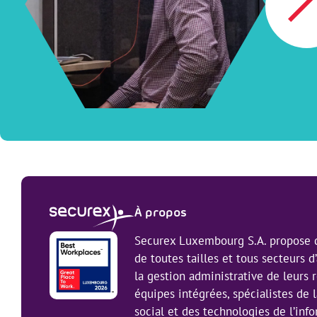
À propos
Securex Luxembourg S.A. propose d
de toutes tailles et tous secteurs d’
la gestion administrative de leurs
équipes intégrées, spécialistes de l
social et des technologies de l’inf