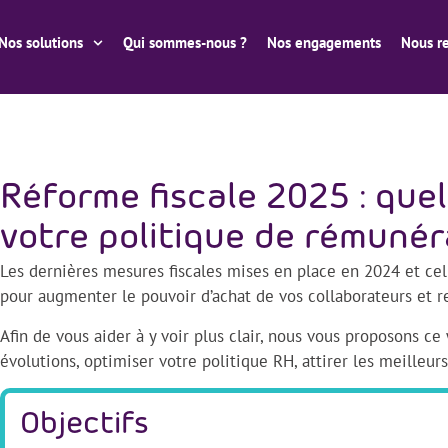
Nos solutions
Qui sommes-nous ?
Nos engagements
Nous re
Réforme fiscale 2025 : que
votre politique de rémunér
Les dernières mesures fiscales mises en place en 2024 et ce
pour augmenter le pouvoir d’achat de vos collaborateurs et r
Afin de vous aider à y voir plus clair, nous vous proposons 
évolutions, optimiser votre politique RH, attirer les meilleurs 
Objectifs