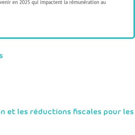
à venir en 2025 qui impactent la rémunération au
s
 et les réductions fiscales pour les