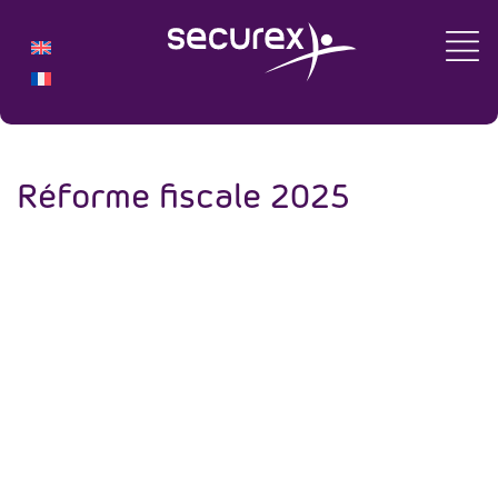
Réforme fiscale 2025