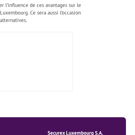
er l’influence de ces avantages sur le
 Luxembourg. Ce sera aussi l’occasion
alternatives.
Securex Luxembourg S.A.