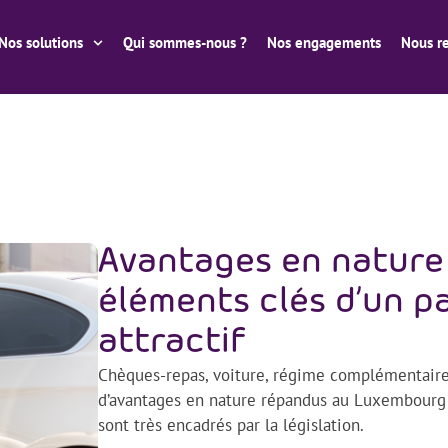
Nos solutions
Qui sommes-nous ?
Nos engagements
Nous re
Avantages en nature
éléments clés d’un p
attractif
Chèques-repas, voiture, régime complémentaire
d’avantages en nature répandus au Luxembourg d
sont très encadrés par la législation.