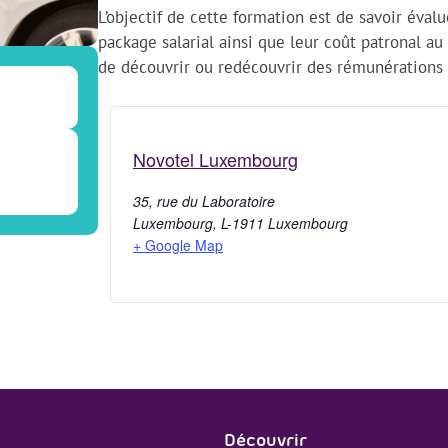
L’objectif de cette formation est de savoir évalu
package salarial ainsi que leur coût patronal au
de découvrir ou redécouvrir des rémunérations 
Novotel Luxembourg
35, rue du Laboratoire
Luxembourg
,
L-1911
Luxembourg
+ Google Map
Découvrir