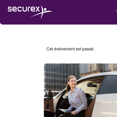
Cet évènement est passé.