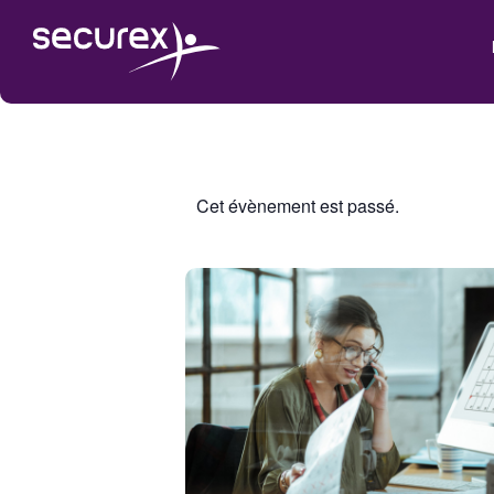
Cet évènement est passé.