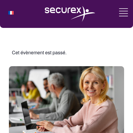
Cet évènement est passé.