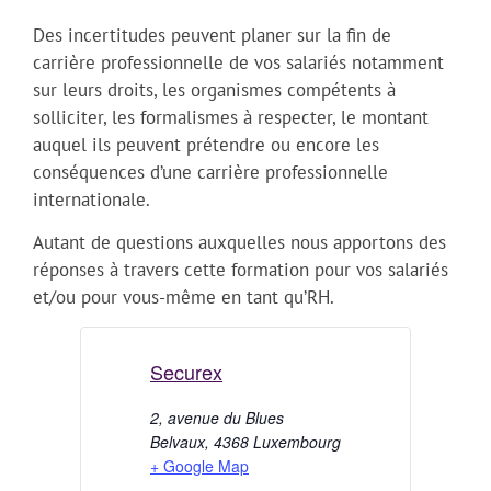
Des incertitudes peuvent planer sur la fin de
carrière professionnelle de vos salariés notamment
sur leurs droits, les organismes compétents à
solliciter, les formalismes à respecter, le montant
auquel ils peuvent prétendre ou encore les
conséquences d’une carrière professionnelle
internationale.
Autant de questions auxquelles nous apportons des
réponses à travers cette formation pour vos salariés
et/ou pour vous-même en tant qu’RH.
Securex
2, avenue du Blues
Belvaux
,
4368
Luxembourg
+ Google Map