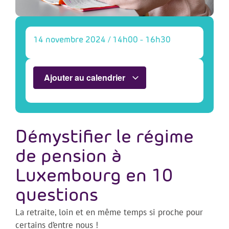
14 novembre 2024
/
14h00
-
16h30
Ajouter au calendrier
Démystifier le régime
de pension à
Luxembourg en 10
questions
La retraite, loin et en même temps si proche pour
certains d’entre nous !