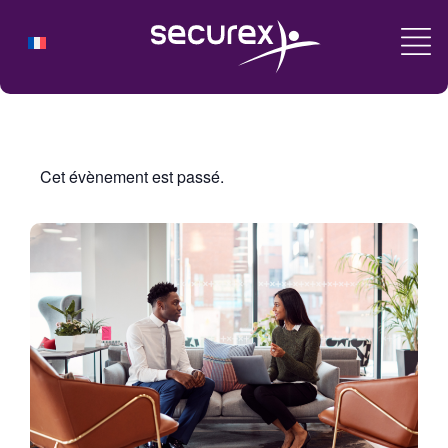
Cet évènement est passé.