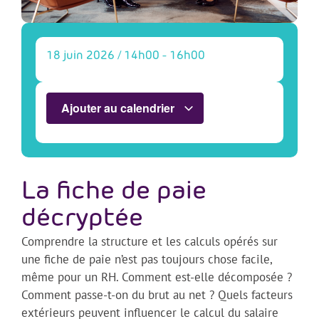
18 juin 2026
/
14h00
-
16h00
Ajouter au calendrier
La fiche de paie
décryptée
Comprendre la structure et les calculs opérés sur
une fiche de paie n’est pas toujours chose facile,
même pour un RH. Comment est-elle décomposée ?
Comment passe-t-on du brut au net ? Quels facteurs
extérieurs peuvent influencer le calcul du salaire