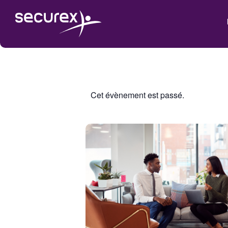
Cet évènement est passé.