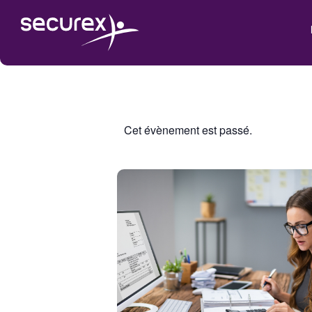
Cet évènement est passé.