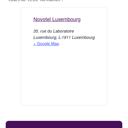
Novotel Luxembourg
35, rue du Laboratoire
Luxembourg
,
L-1911
Luxembourg
+ Google Map