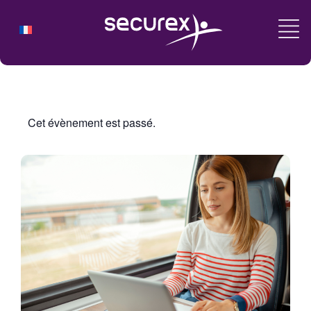
Cet évènement est passé.