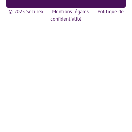
© 2025 Securex
Mentions légales
Politique de
confidentialité