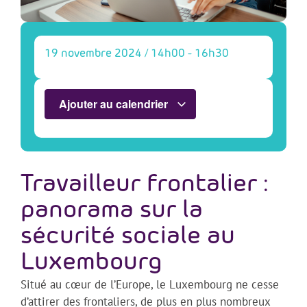
19 novembre 2024
/
14h00
-
16h30
Ajouter au calendrier
Travailleur frontalier :
panorama sur la
sécurité sociale au
Luxembourg
Situé au cœur de l’Europe, le Luxembourg ne cesse
d’attirer des frontaliers, de plus en plus nombreux