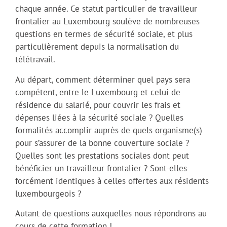
chaque année. Ce statut particulier de travailleur
frontalier au Luxembourg soulève de nombreuses
questions en termes de sécurité sociale, et plus
particulièrement depuis la normalisation du
télétravail.
Au départ, comment déterminer quel pays sera
compétent, entre le Luxembourg et celui de
résidence du salarié, pour couvrir les frais et
dépenses liées à la sécurité sociale ? Quelles
formalités accomplir auprès de quels organisme(s)
pour s’assurer de la bonne couverture sociale ?
Quelles sont les prestations sociales dont peut
bénéficier un travailleur frontalier ? Sont-elles
forcément identiques à celles offertes aux résidents
luxembourgeois ?
Autant de questions auxquelles nous répondrons au
cours de cette formation !