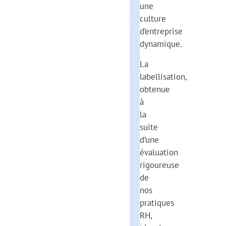
une
culture
d’entreprise
dynamique.
La
labellisation,
obtenue
à
la
suite
d’une
évaluation
rigoureuse
de
nos
pratiques
RH,