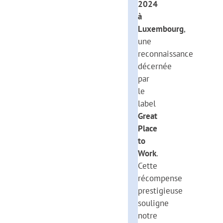
2024
à
Luxembourg
,
une
reconnaissance
décernée
par
le
label
Great
Place
to
Work
.
Cette
récompense
prestigieuse
souligne
notre