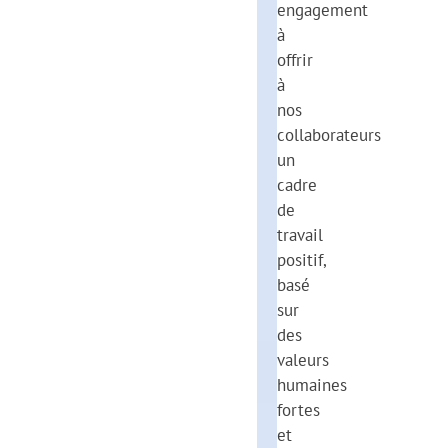
engagement
à
offrir
à
nos
collaborateurs
un
cadre
de
travail
positif,
basé
sur
des
valeurs
humaines
fortes
et