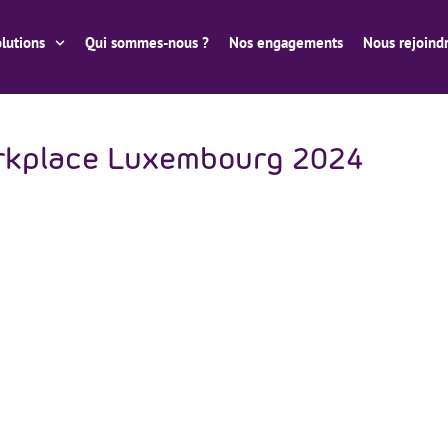
lutions
Qui sommes-nous ?
Nos engagements
Nous rejoind
rkplace Luxembourg 2024