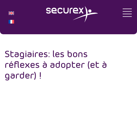
Stagiaires: les bons
réflexes à adopter (et à
garder) !