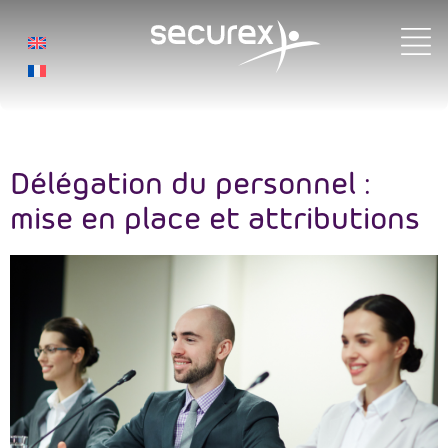
Étiquette :
Dialogue social
Délégation du personnel :
mise en place et attributions