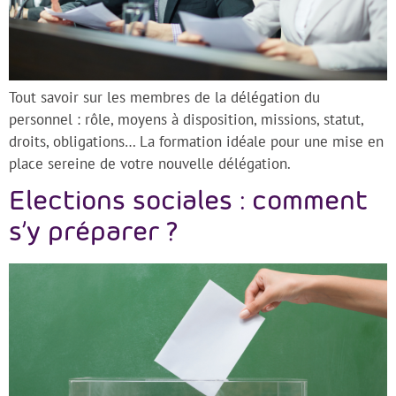
Tout savoir sur les membres de la délégation du
personnel : rôle, moyens à disposition, missions, statut,
droits, obligations… La formation idéale pour une mise en
place sereine de votre nouvelle délégation.
Elections sociales : comment
s’y préparer ?