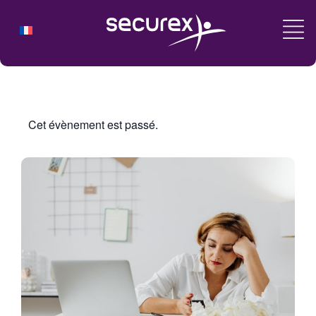
Cet évènement est passé.