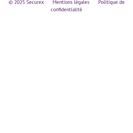
© 2025 Securex
Mentions légales
Politique de
confidentialité