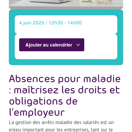
4 juin 2026
/
12h30
-
14h00
Ajouter au calendrier
Absences pour maladie
: maîtrisez les droits et
obligations de
l’employeur
La gestion des arrêts maladie des salariés est un
enjeu important pour les entreprises, tant sur le