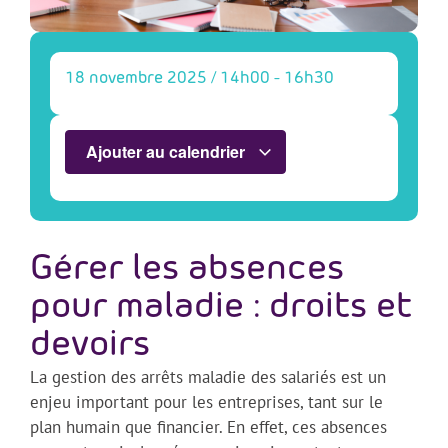
18 novembre 2025
/
14h00
-
16h30
Ajouter au calendrier
Gérer les absences
pour maladie : droits et
devoirs
La gestion des arrêts maladie des salariés est un
enjeu important pour les entreprises, tant sur le
plan humain que financier. En effet, ces absences