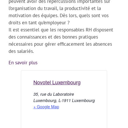
peuvent avoir des répercussions importantes sur
l’organisation du travail, la productivité et la
motivation des équipes. Dès lors, quels sont vos
droits en tant qu’employeur ?
Il est essentiel que les responsables RH disposent
des connaissances et des bonnes pratiques
nécessaires pour gérer efficacement les absences
des salariés.
En savoir plus
Novotel Luxembourg
35, rue du Laboratoire
Luxembourg
,
L-1911
Luxembourg
+ Google Map