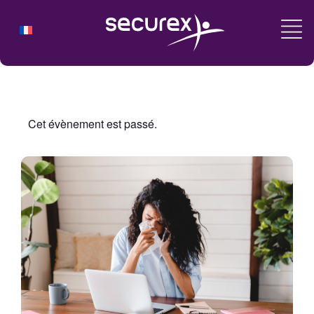
Cet évènement est passé.