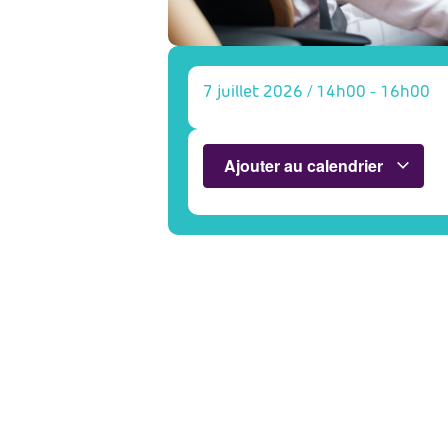
7 juillet 2026
/
14h00
-
16h00
Ajouter au calendrier