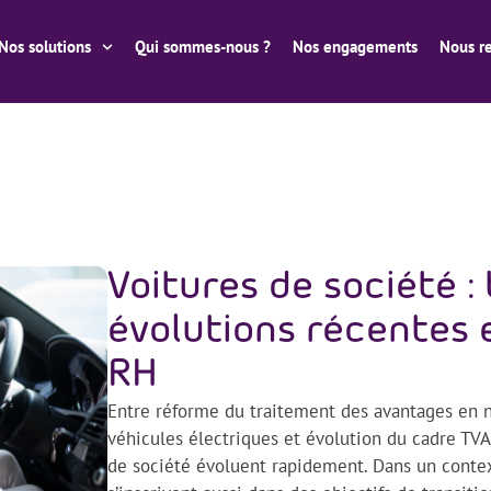
Nos solutions
Qui sommes-nous ?
Nos engagements
Nous re
Voitures de société : 
évolutions récentes 
RH
Entre réforme du traitement des avantages en 
véhicules électriques et évolution du cadre TVA,
de société évoluent rapidement. Dans un context