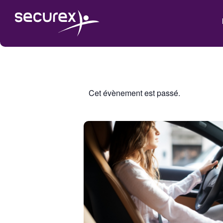
Cet évènement est passé.