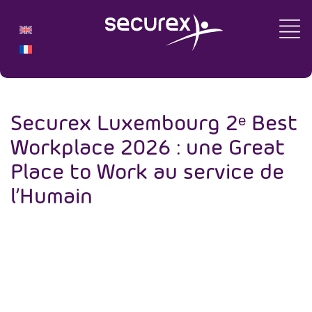
Securex Luxembourg 2ᵉ Best
Workplace 2026 : une Great
Place to Work au service de
l’Humain