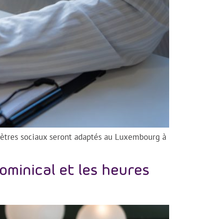
mètres sociaux seront adaptés au Luxembourg à
ominical et les heures