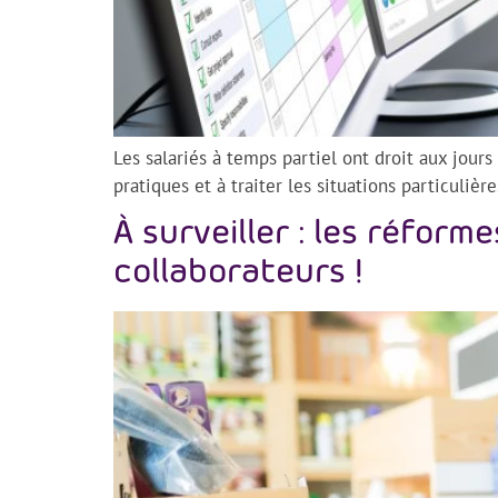
Les salariés à temps partiel ont droit aux jours
pratiques et à traiter les situations particul
À surveiller : les réfor
collaborateurs !