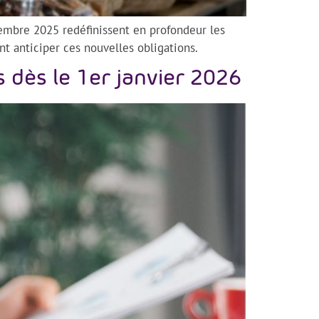
cembre 2025 redéfinissent en profondeur les
 anticiper ces nouvelles obligations.
 dès le 1er janvier 2026