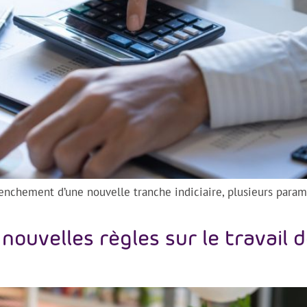
lenchement d’une nouvelle tranche indiciaire, plusieurs para
nouvelles règles sur le travail d