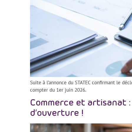
Suite à l’annonce du STATEC confirmant le déc
compter du 1er juin 2026.
Commerce et artisanat : 
d’ouverture !