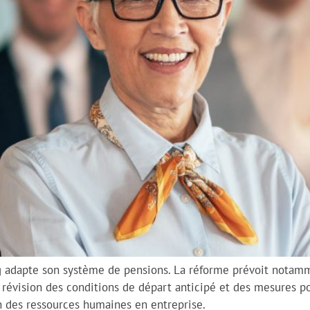
 adapte son système de pensions. La réforme prévoit notam
 révision des conditions de départ anticipé et des mesures po
n des ressources humaines en entreprise.