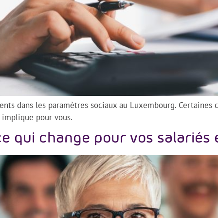
nts dans les paramètres sociaux au Luxembourg. Certaines cot
 implique pour vous.
e qui change pour vos salariés 