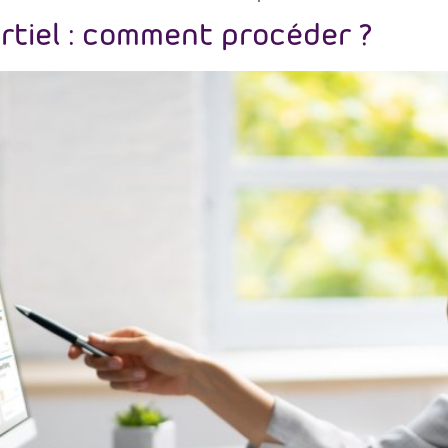
rtiel : comment procéder ?