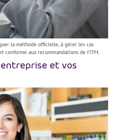
uer la méthode officielle, à gérer les cas
te et conforme aux recommandations de l’ITM.
 entreprise et vos