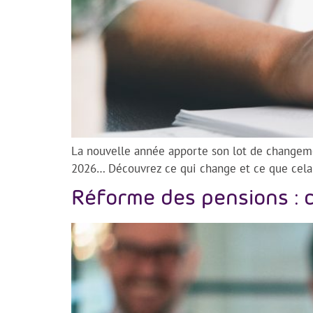
La nouvelle année apporte son lot de changeme
2026… Découvrez ce qui change et ce que cela
Réforme des pensions : c