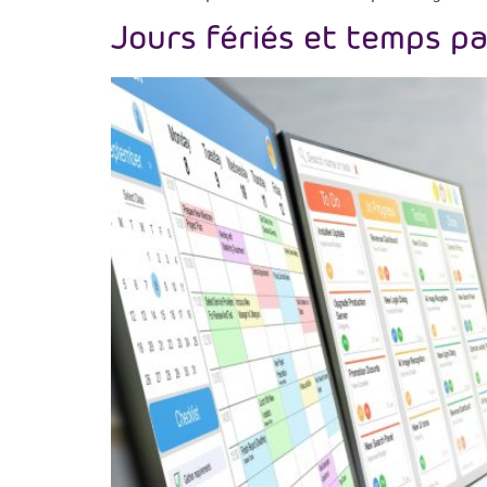
Jours fériés et temps pa