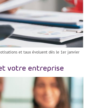
isations et taux évoluent dès le 1er janvier
et votre entreprise