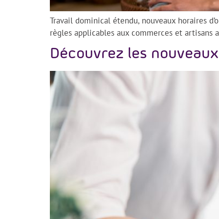
Travail dominical étendu, nouveaux horaires d’
règles applicables aux commerces et artisans 
Découvrez les nouveaux 