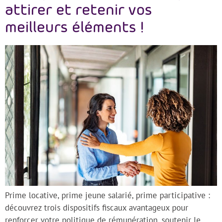
attirer et retenir vos
meilleurs éléments !
Prime locative, prime jeune salarié, prime participative :
découvrez trois dispositifs fiscaux avantageux pour
renforcer votre politique de rémunération, soutenir le