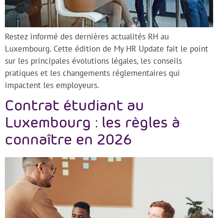
Restez informé des dernières actualités RH au
Luxembourg. Cette édition de My HR Update fait le point
sur les principales évolutions légales, les conseils
pratiques et les changements réglementaires qui
impactent les employeurs.
Contrat étudiant au
Luxembourg : les règles à
connaître en 2026