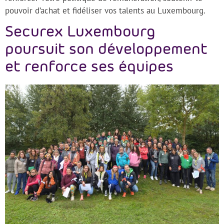
pouvoir d’achat et fidéliser vos talents au Luxembourg.
Securex Luxembourg
poursuit son développement
et renforce ses équipes