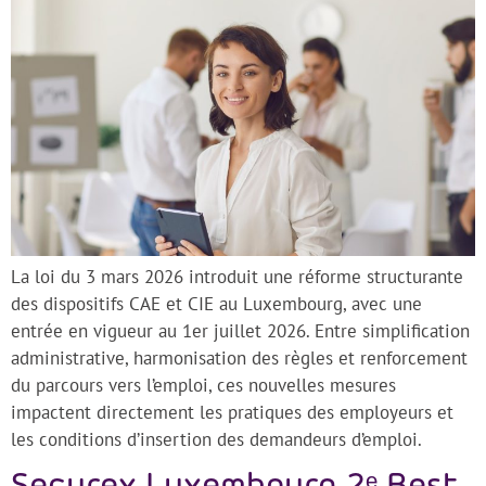
La loi du 3 mars 2026 introduit une réforme structurante
des dispositifs CAE et CIE au Luxembourg, avec une
entrée en vigueur au 1er juillet 2026. Entre simplification
administrative, harmonisation des règles et renforcement
du parcours vers l’emploi, ces nouvelles mesures
impactent directement les pratiques des employeurs et
les conditions d’insertion des demandeurs d’emploi.