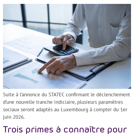
Suite à l’annonce du STATEC confirmant le déclenchement
d’une nouvelle tranche indiciaire, plusieurs paramètres
sociaux seront adaptés au Luxembourg à compter du 1er
juin 2026.
Trois primes à connaître pour