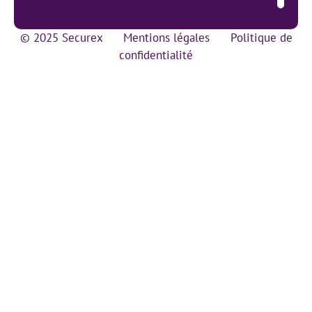
© 2025 Securex
Mentions légales
Politique de
confidentialité