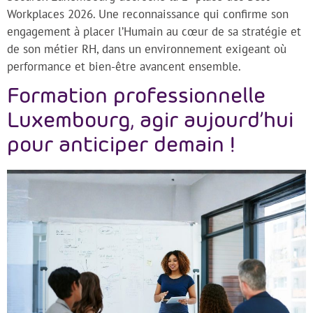
Workplaces 2026. Une reconnaissance qui confirme son
engagement à placer l’Humain au cœur de sa stratégie et
de son métier RH, dans un environnement exigeant où
performance et bien-être avancent ensemble.
Formation professionnelle
Luxembourg, agir aujourd’hui
pour anticiper demain !