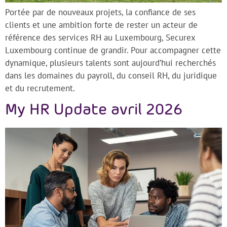
Portée par de nouveaux projets, la confiance de ses
clients et une ambition forte de rester un acteur de
référence des services RH au Luxembourg, Securex
Luxembourg continue de grandir. Pour accompagner cette
dynamique, plusieurs talents sont aujourd’hui recherchés
dans les domaines du payroll, du conseil RH, du juridique
et du recrutement.
My HR Update avril 2026