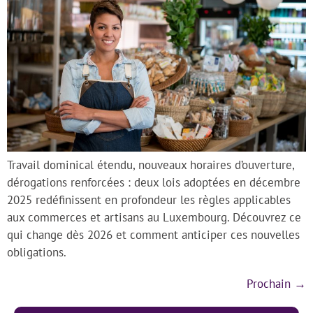
Travail dominical étendu, nouveaux horaires d’ouverture,
dérogations renforcées : deux lois adoptées en décembre
2025 redéfinissent en profondeur les règles applicables
aux commerces et artisans au Luxembourg. Découvrez ce
qui change dès 2026 et comment anticiper ces nouvelles
obligations.
Prochain
→