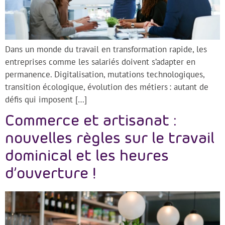
Dans un monde du travail en transformation rapide, les
entreprises comme les salariés doivent s’adapter en
permanence. Digitalisation, mutations technologiques,
transition écologique, évolution des métiers : autant de
défis qui imposent […]
Commerce et artisanat :
nouvelles règles sur le travail
dominical et les heures
d’ouverture !