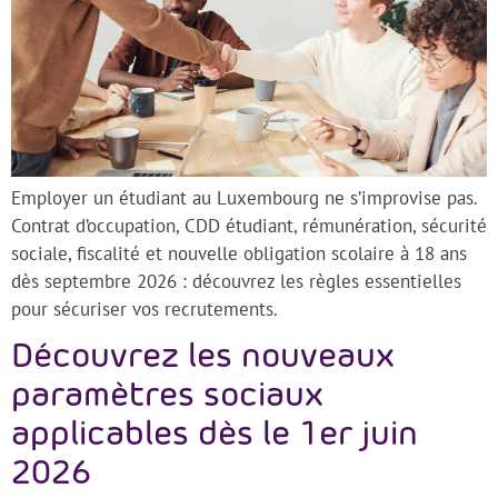
Employer un étudiant au Luxembourg ne s’improvise pas.
Contrat d’occupation, CDD étudiant, rémunération, sécurité
sociale, fiscalité et nouvelle obligation scolaire à 18 ans
dès septembre 2026 : découvrez les règles essentielles
pour sécuriser vos recrutements.
Découvrez les nouveaux
paramètres sociaux
applicables dès le 1er juin
2026